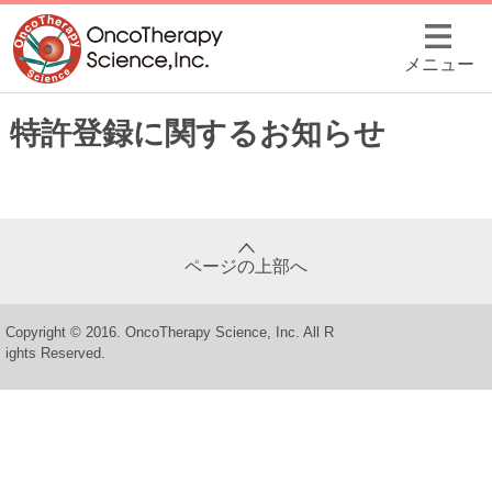
メニュー
特許登録に関するお知らせ
ページの上部へ
Copyright © 2016. OncoTherapy Science, Inc. All R
ights Reserved.