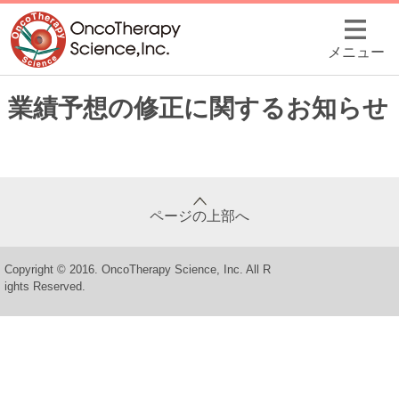
メニュー
業績予想の修正に関するお知らせ
ページの上部へ
Copyright © 2016. OncoTherapy Science, Inc. All R
ights Reserved.