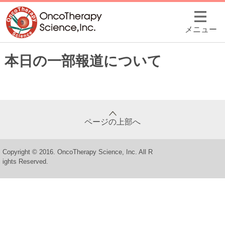
メニュー
本日の一部報道について
ページの上部へ
Copyright © 2016. OncoTherapy Science, Inc. All R
ights Reserved.