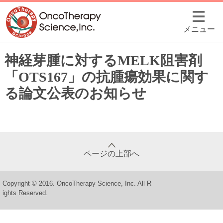
メニュー
神経芽腫に対するMELK阻害剤
「OTS167」の抗腫瘍効果に関す
る論文公表のお知らせ
ページの上部へ
Copyright © 2016. OncoTherapy Science, Inc. All R
ights Reserved.