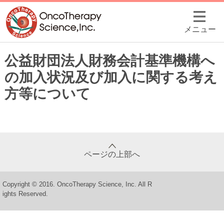
メニュー
公益財団法人財務会計基準機構へ
の加入状況及び加入に関する考え
方等について
ページの上部へ
Copyright © 2016. OncoTherapy Science, Inc. All R
ights Reserved.