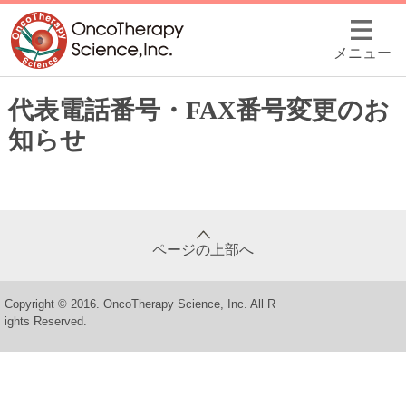
メニュー
代表電話番号・FAX番号変更のお
知らせ
ページの上部へ
Copyright © 2016. OncoTherapy Science, Inc. All R
ights Reserved.