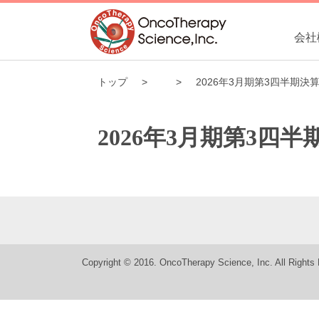
会社
トップ
2026年3月期第3四半期
2026年3月期第3
Copyright © 2016. OncoTherapy Science, Inc. All Rights