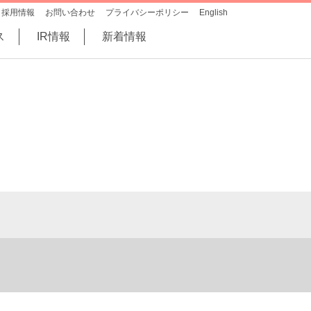
採用情報
お問い合わせ
プライバシーポリシー
English
ス
IR情報
新着情報
）