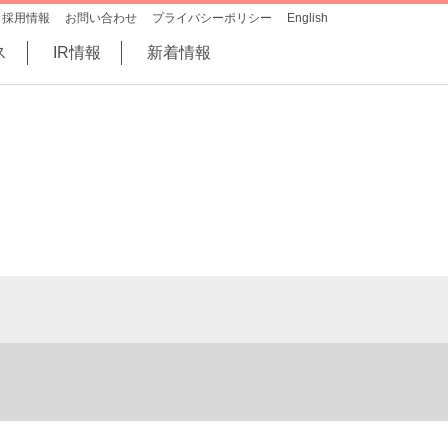
採用情報
お問い合わせ
プライバシーポリシー
English
ス
IR情報
新着情報