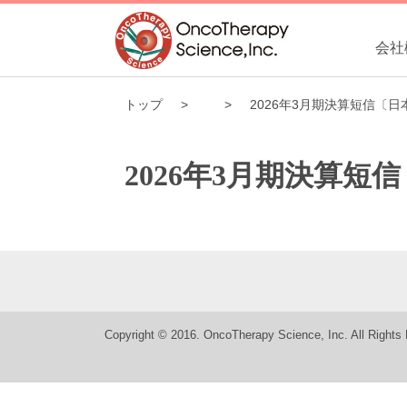
会社
トップ
2026年3月期決算短信〔
2026年3月期決算
Copyright © 2016. OncoTherapy Science, Inc. All Rights