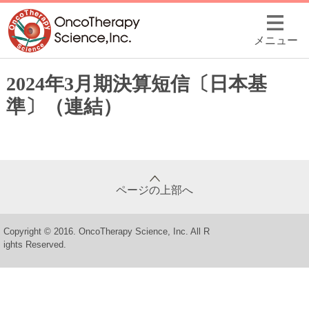
メニュー
2024年3月期決算短信〔日本基
準〕（連結）
ページの上部へ
Copyright © 2016. OncoTherapy Science, Inc. All R
ights Reserved.