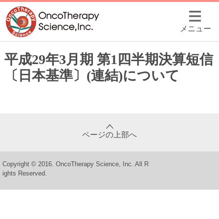
メニュー
平成29年3月期 第1四半期決算短信
〔日本基準〕(連結)について
ページの上部へ
Copyright © 2016. OncoTherapy Science, Inc. All R
ights Reserved.