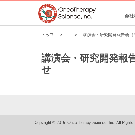
会社
トップ
講演会・研究開発報告会（平
講演会・研究開発報告
せ
Copyright © 2016. OncoTherapy Science, Inc. All Rights