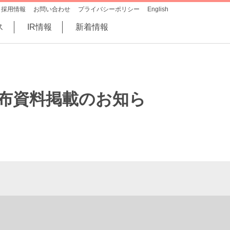
採用情報
お問い合わせ
プライバシーポリシー
English
ス
IR情報
新着情報
配布資料掲載のお知ら