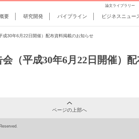
論文ライブラリー
概要
研究開発
パイプライン
ビジネスニュー
成30年6月22日開催）配布資料掲載のお知らせ
会（平成30年6月22日開催）
ページの上部へ
 Reserved.