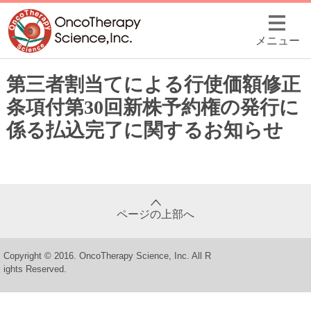
メニュー
第三者割当てによる行使価額修正
条項付第30回新株予約権の発行に
係る払込完了に関するお知らせ
ページの上部へ
Copyright © 2016. OncoTherapy Science, Inc. All R
ights Reserved.