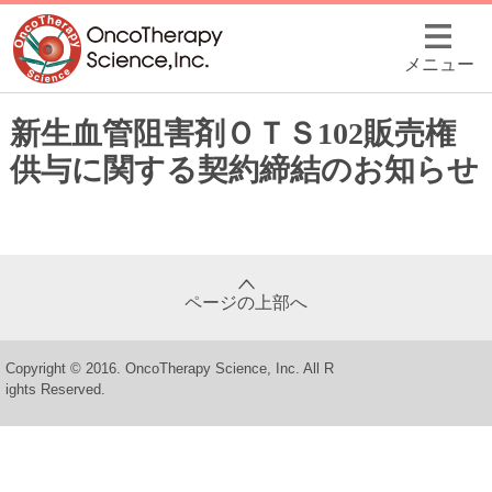
メニュー
新生血管阻害剤ＯＴＳ102販売権
供与に関する契約締結のお知らせ
ページの上部へ
Copyright © 2016. OncoTherapy Science, Inc. All R
ights Reserved.