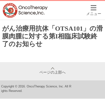
メニュー
がん治療用抗体「OTSA101」の滑
膜肉腫に対する第I相臨床試験終
了のお知らせ
ページの上部へ
Copyright © 2016. OncoTherapy Science, Inc. All R
ights Reserved.