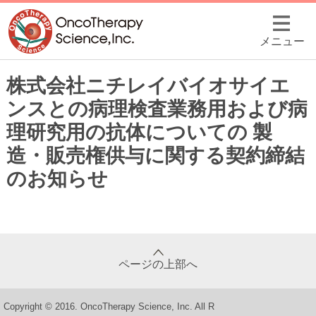
メニュー
株式会社ニチレイバイオサイエ
ンスとの病理検査業務用および病
理研究用の抗体についての 製
造・販売権供与に関する契約締結
のお知らせ
ページの上部へ
Copyright © 2016. OncoTherapy Science, Inc. All R