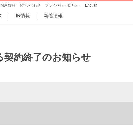
採用情報
お問い合わせ
プライバシーポリシー
English
ス
IR情報
新着情報
する契約終了のお知らせ