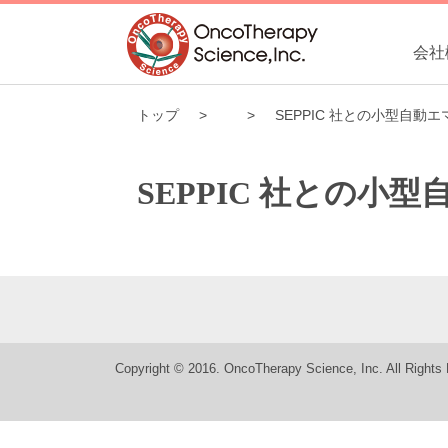
会社
トップ
SEPPIC 社との小型自
SEPPIC 社との
Copyright © 2016. OncoTherapy Science, Inc. All Rights