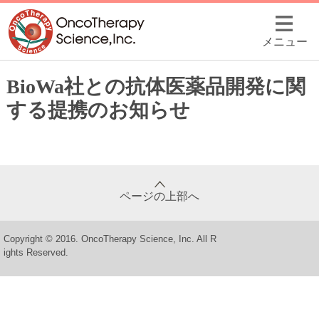
メニュー
BioWa社との抗体医薬品開発に関
する提携のお知らせ
ページの上部へ
Copyright © 2016. OncoTherapy Science, Inc. All R
ights Reserved.