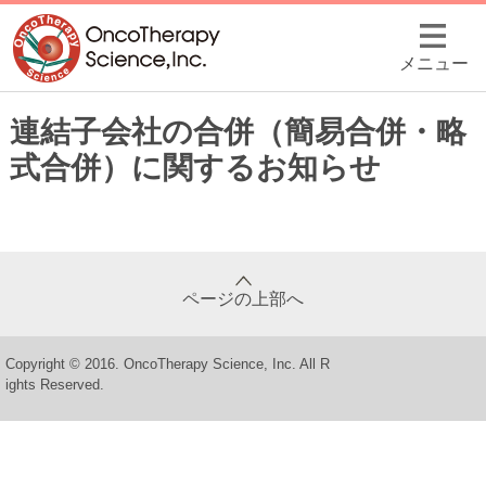
メニュー
連結子会社の合併（簡易合併・略
式合併）に関するお知らせ
ページの上部へ
Copyright © 2016. OncoTherapy Science, Inc. All R
ights Reserved.