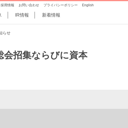
採用情報
お問い合わせ
プライバシーポリシー
English
ス
IR情報
新着情報
知らせ
総会招集ならびに資本