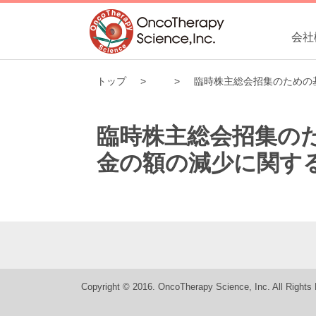
会社
トップ
臨時株主総会招集のための
臨時株主総会招集の
金の額の減少に関す
Copyright © 2016. OncoTherapy Science, Inc. All Rights