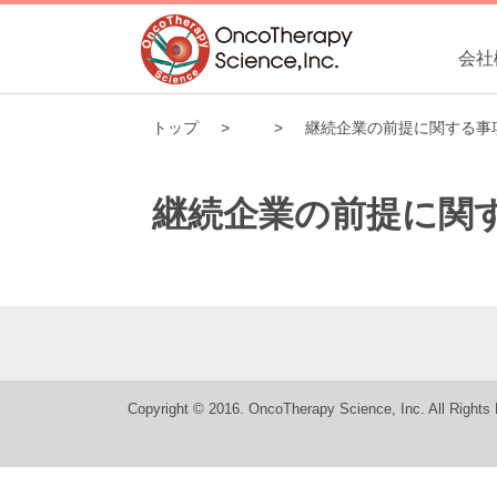
会社
トップ
継続企業の前提に関する事
継続企業の前提に関
Copyright © 2016. OncoTherapy Science, Inc. All Rights