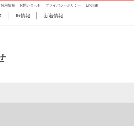
採用情報
お問い合わせ
プライバシーポリシー
English
ス
IR情報
新着情報
せ