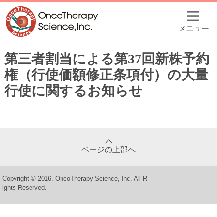
メニュー
第三者割当による第37回新株予約
権（行使価額修正条項付）の大量
行使に関するお知らせ
ページの上部へ
Copyright © 2016. OncoTherapy Science, Inc. All R
ights Reserved.