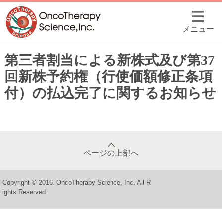
メニュー
第三者割当による新株式及び第37
回新株予約権（行使価額修正条項
付）の払込完了に関するお知らせ
ページの上部へ
Copyright © 2016. OncoTherapy Science, Inc. All R
ights Reserved.