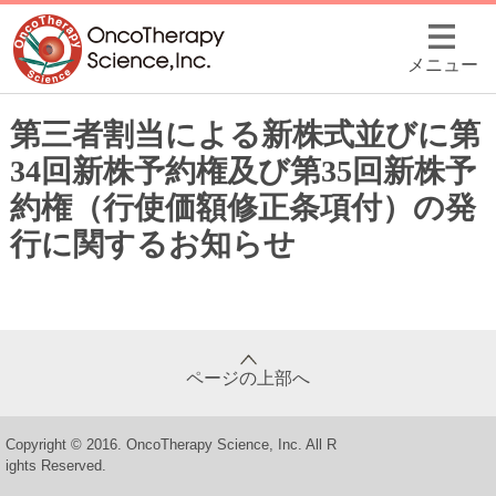
メニュー
第三者割当による新株式並びに第
34回新株予約権及び第35回新株予
約権（行使価額修正条項付）の発
行に関するお知らせ
ページの上部へ
Copyright © 2016. OncoTherapy Science, Inc. All R
ights Reserved.