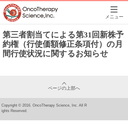
メニュー
第三者割当てによる第31回新株予
約権（行使価額修正条項付）の月
間行使状況に関するお知らせ
ページの上部へ
Copyright © 2016. OncoTherapy Science, Inc. All R
ights Reserved.