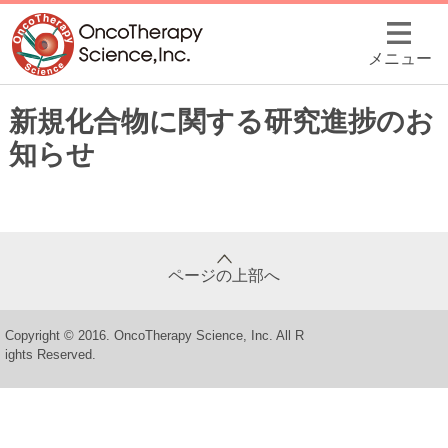
メニュー
新規化合物に関する研究進捗のお
知らせ
ページの上部へ
Copyright © 2016. OncoTherapy Science, Inc. All R
ights Reserved.