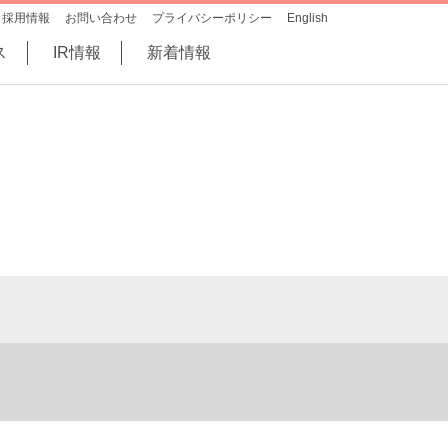
採用情報
お問い合わせ
プライバシーポリシー
English
ス
IR情報
新着情報