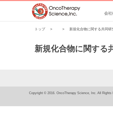
会社
トップ
新規化合物に関する共同研
新規化合物に関する
Copyright © 2016. OncoTherapy Science, Inc. All Rights