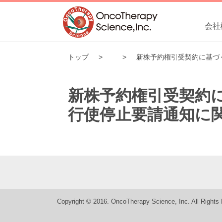
会社
トップ
新株予約権引受契約に基づ
新株予約権引受契約
行使停止要請通知に
Copyright © 2016. OncoTherapy Science, Inc. All Rights