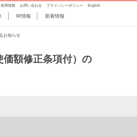
採用情報
お問い合わせ
プライバシーポリシー
English
ス
IR情報
新着情報
るお知らせ
使価額修正条項付）の