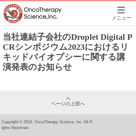
メニュー
当社連結子会社のDroplet Digital P
CRシンポジウム2023におけるリ
キッドバイオプシーに関する講
演発表のお知らせ
ページの上部へ
Copyright © 2016. OncoTherapy Science, Inc. All R
ights Reserved.