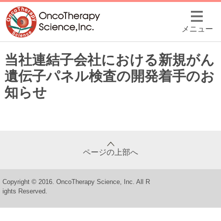
メニュー
当社連結子会社における新規がん
遺伝子パネル検査の開発着手のお
知らせ
ページの上部へ
Copyright © 2016. OncoTherapy Science, Inc. All R
ights Reserved.