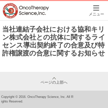
メニュー
当社連結子会社における協和キリ
ン株式会社との抗体に関するライ
センス導出契約終了の合意及び特
許権譲渡の合意に関するお知らせ
ページの上部へ
Copyright © 2016. OncoTherapy Science, Inc. All R
ights Reserved.