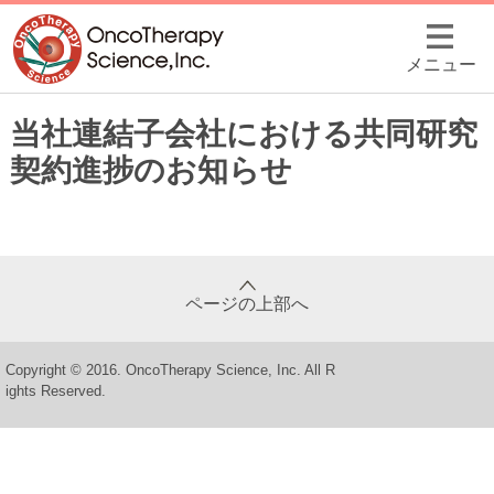
メニュー
当社連結子会社における共同研究
契約進捗のお知らせ
ページの上部へ
Copyright © 2016. OncoTherapy Science, Inc. All R
ights Reserved.