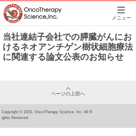
メニュー
当社連結子会社での膵臓がんにお
けるネオアンチゲン樹状細胞療法
に関連する論文公表のお知らせ
ページの上部へ
Copyright © 2016. OncoTherapy Science, Inc. All R
ights Reserved.