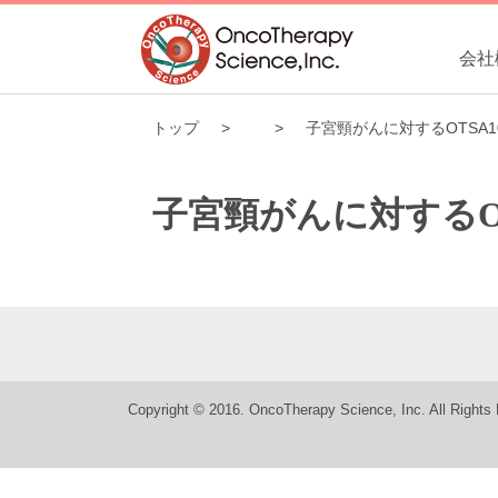
会社
トップ
子宮頸がんに対するOTSA
子宮頸がんに対するO
Copyright © 2016. OncoTherapy Science, Inc. All Rights