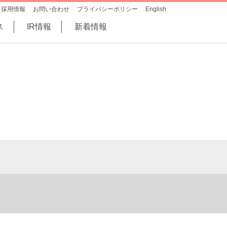
採用情報
お問い合わせ
プライバシーポリシー
English
ス
IR情報
新着情報