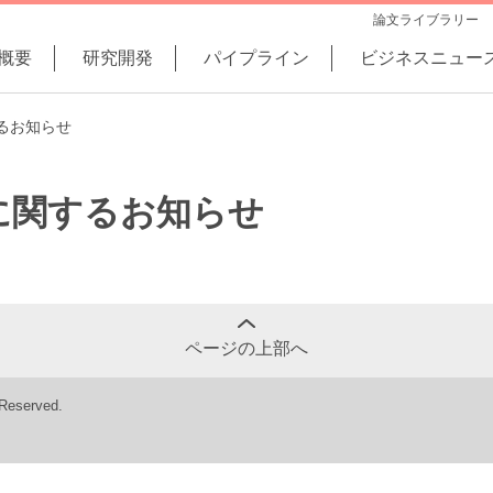
論文ライブラリー
概要
研究開発
パイプライン
ビジネスニュー
るお知らせ
に関するお知らせ
ページの上部へ
 Reserved.