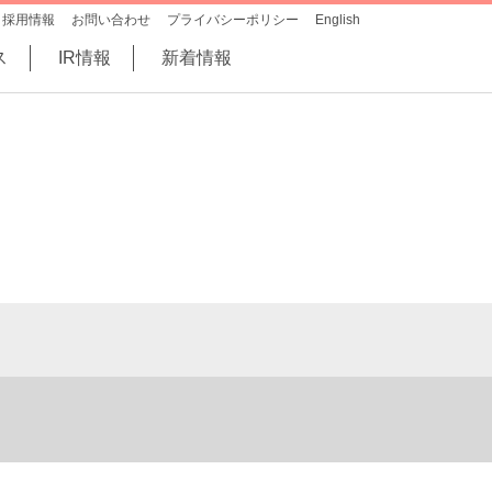
採用情報
お問い合わせ
プライバシーポリシー
English
ス
IR情報
新着情報