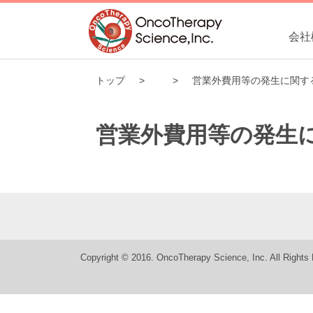
会社
トップ
営業外費用等の発生に関す
営業外費用等の発生
Copyright © 2016. OncoTherapy Science, Inc. All Rights