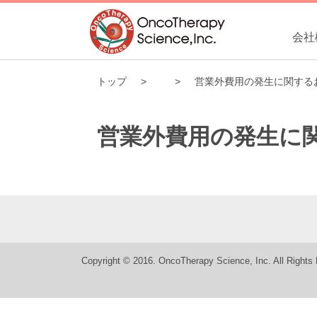
会社
トップ
営業外費用の発生に関する
営業外費用の発生に
Copyright © 2016. OncoTherapy Science, Inc. All Rights