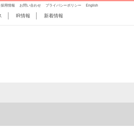
採用情報
お問い合わせ
プライバシーポリシー
English
ス
IR情報
新着情報