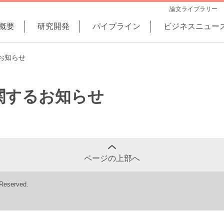
論文ライブラリー
概要
研究開発
パイプライン
ビジネスニュー
お知らせ
関するお知らせ
ページの上部へ
 Reserved.