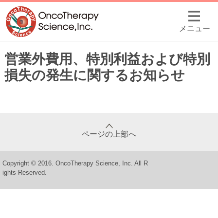
メニュー
営業外費用、特別利益および特別
損失の発生に関するお知らせ
ページの上部へ
Copyright © 2016. OncoTherapy Science, Inc. All R
ights Reserved.