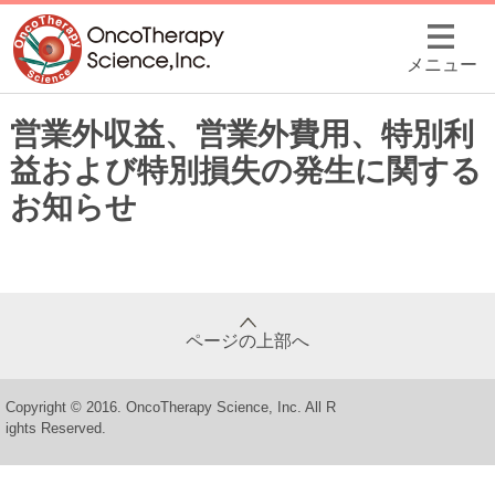
メニュー
営業外収益、営業外費用、特別利
益および特別損失の発生に関する
お知らせ
ページの上部へ
Copyright © 2016. OncoTherapy Science, Inc. All R
ights Reserved.