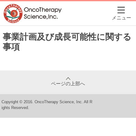
メニュー
事業計画及び成⻑可能性に関する
事項
ページの上部へ
Copyright © 2016. OncoTherapy Science, Inc. All R
ights Reserved.